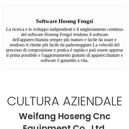
Software Hoseng Fengzi
La ricerca e lo sviluppo indipendenti e il miglioramento continuo
del software Hoseng Fengzi rendono il software
dell'apparecchiatura sempre più maturo e facile da usare e
rendono il cliente più facile da padroneggiare.La velocità del
processo di composizione e pratica è rapida e può essere appresa
il prima possibile e l'aggiornamento gratuito di apparecchiature e
software è garantito a vita.
CULTURA AZIENDALE
Weifang Hoseng Cnc
Equipment Co., Ltd.