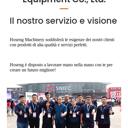
Il nostro servizio e visione
Hoseng Machinery soddisferà le esigenze dei nostri clienti
con prodotti di alta qualità e servizi perfetti.
Hoseng è disposto a lavorare mano nella mano con te per
creare un futuro migliore!