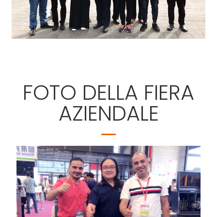
FOTO DELLA FIERA
AZIENDALE