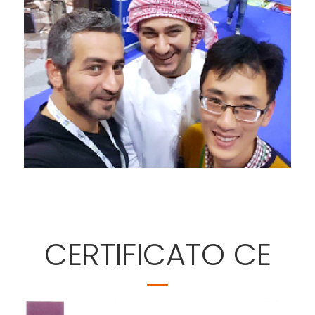
CERTIFICATO CE